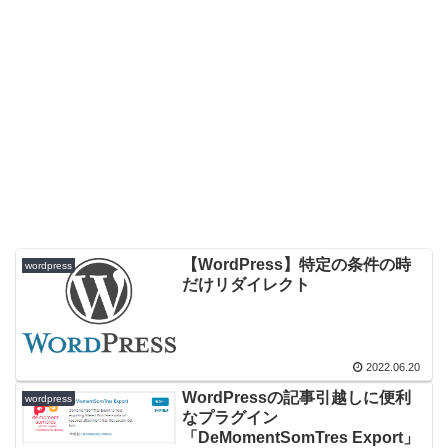
【WordPress】特定の条件の時
wordpress
だけリダイレクト
2022.06.20
WordPressの記事引越しに便利
wordpress
なプラグイン
「DeMomentSomTres Export」