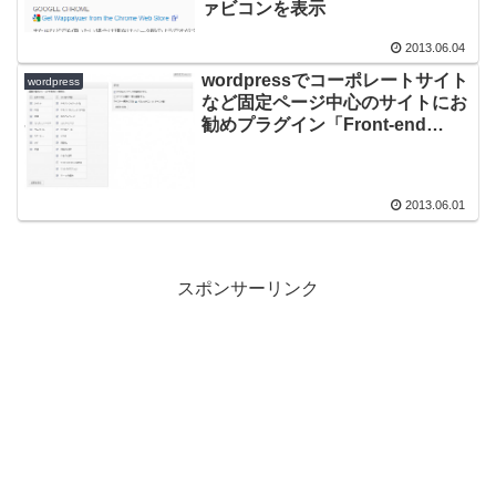
ァビコンを表示
2013.06.04
wordpressでコーポレートサイト
wordpress
など固定ページ中心のサイトにお
勧めプラグイン「Front-end
Editor」
2013.06.01
スポンサーリンク