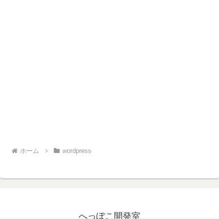
ホーム
wordpress
へっぽこ開発室