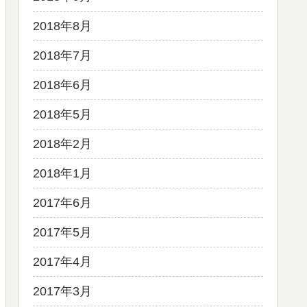
2018年8月
2018年7月
2018年6月
2018年5月
2018年2月
2018年1月
2017年6月
2017年5月
2017年4月
2017年3月