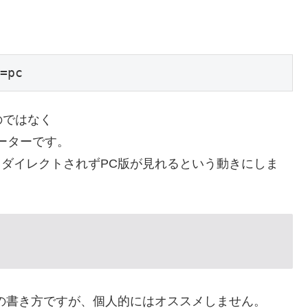
のではなく
ーターです。
ダイレクトされずPC版が見れるという動きにしま
ォルトの書き方ですが、個人的にはオススメしません。