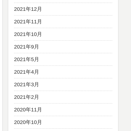
2021年12月
2021年11月
2021年10月
2021年9月
2021年5月
2021年4月
2021年3月
2021年2月
2020年11月
2020年10月