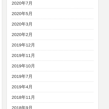
2020年7月
2020年5月
2020年3月
2020年2月
2019年12月
2019年11月
2019年10月
2019年7月
2019年4月
2018年11月
) [NC]

2018年9月