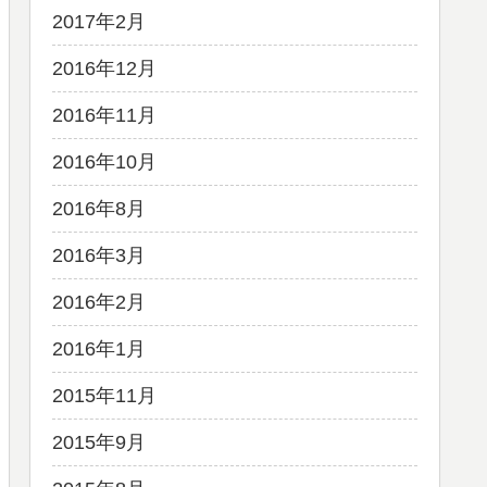
2017年2月
2016年12月
2016年11月
2016年10月
2016年8月
2016年3月
2016年2月
2016年1月
2015年11月
2015年9月