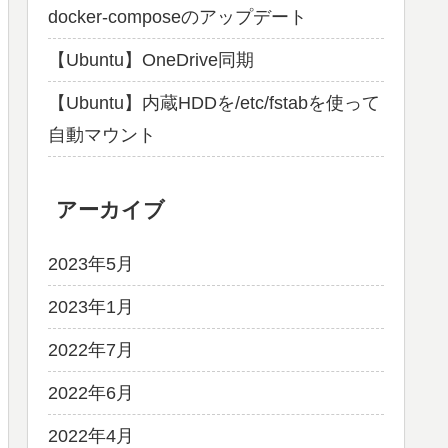
docker-composeのアップデート
【Ubuntu】OneDrive同期
【Ubuntu】内蔵HDDを/etc/fstabを使って
自動マウント
アーカイブ
2023年5月
2023年1月
2022年7月
2022年6月
2022年4月