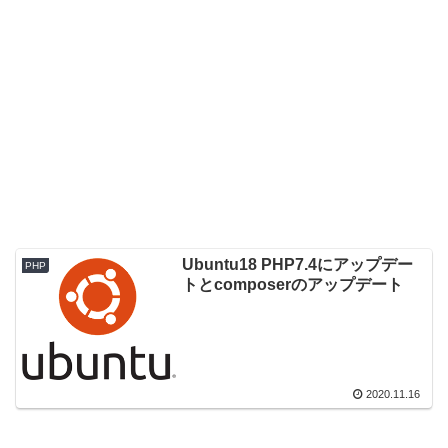
Ubuntu18 PHP7.4にアップデー
PHP
トとcomposerのアップデート
2020.11.16