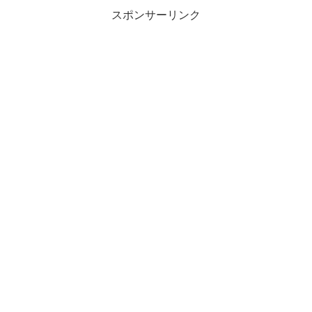
スポンサーリンク