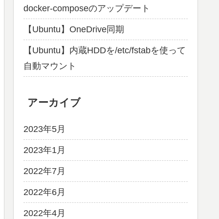
docker-composeのアップデート
【Ubuntu】OneDrive同期
【Ubuntu】内蔵HDDを/etc/fstabを使って
自動マウント
アーカイブ
2023年5月
2023年1月
2022年7月
2022年6月
2022年4月