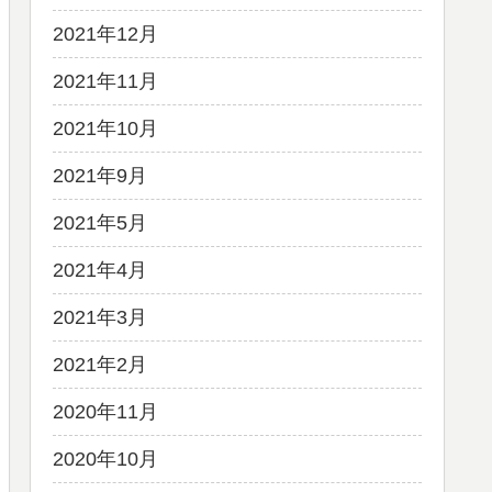
2021年12月
2021年11月
2021年10月
2021年9月
2021年5月
2021年4月
2021年3月
2021年2月
2020年11月
2020年10月