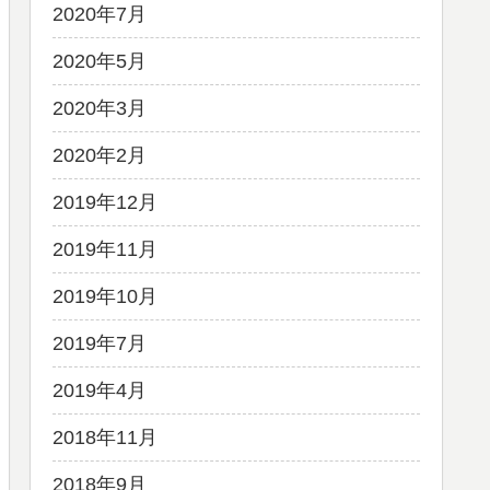
2020年7月
2020年5月
2020年3月
2020年2月
2019年12月
2019年11月
2019年10月
2019年7月
2019年4月
2018年11月
2018年9月