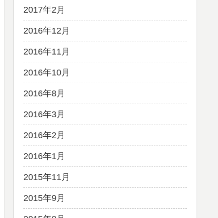
2017年2月
2016年12月
2016年11月
2016年10月
2016年8月
2016年3月
2016年2月
2016年1月
2015年11月
2015年9月