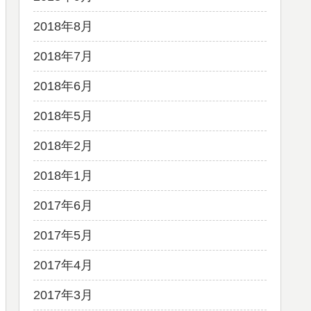
2018年8月
2018年7月
2018年6月
2018年5月
2018年2月
2018年1月
2017年6月
2017年5月
2017年4月
2017年3月