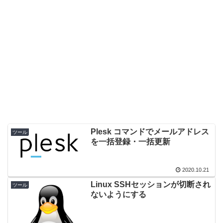
Plesk コマンドでメールアドレス
ツール
を一括登録・一括更新
2020.10.21
Linux SSHセッションが切断され
ツール
ないようにする