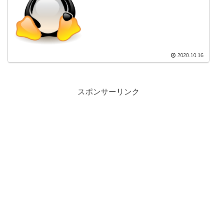
2020.10.16
スポンサーリンク