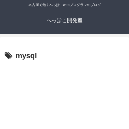
名古屋で働くへっぽこwebプログラマのブログ
へっぽこ開発室
mysql