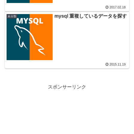
2017.02.18
mysql 重複しているデータを探す
未分類
2015.11.19
スポンサーリンク