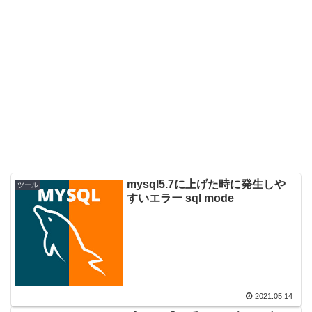
mysql5.7に上げた時に発生しや
ツール
すいエラー sql mode
2021.05.14