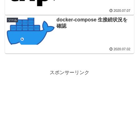
2020.07.07
docker-compose 生接続状況を
ツール
確認
2020.07.02
スポンサーリンク