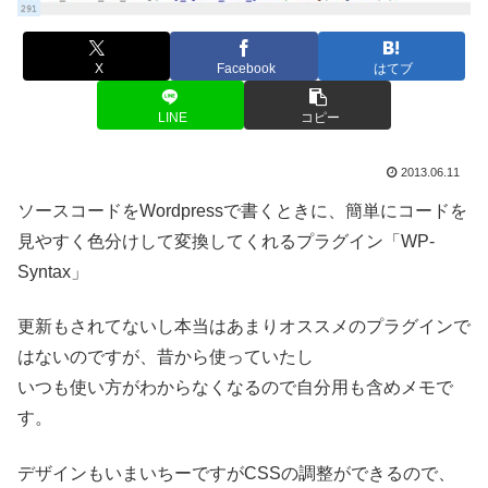
X
Facebook
はてブ
LINE
コピー
2013.06.11
ソースコードをWordpressで書くときに、簡単にコードを
見やすく色分けして変換してくれるプラグイン「WP-
Syntax」
更新もされてないし本当はあまりオススメのプラグインで
はないのですが、昔から使っていたし
いつも使い方がわからなくなるので自分用も含めメモで
す。
デザインもいまいちーですがCSSの調整ができるので、