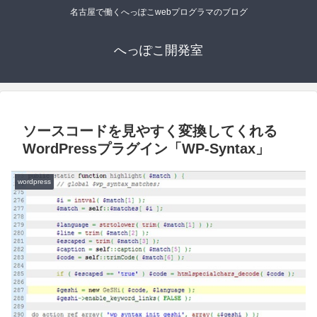
名古屋で働くへっぽこwebプログラマのブログ
へっぽこ開発室
ソースコードを見やすく変換してくれる
WordPressプラグイン「WP-Syntax」
wordpress