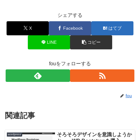
シェアする
X
Facebook
はてブ
LINE
コピー
fouをフォローする
fou
関連記事
そろそろデザインを意識しようか
wordpress