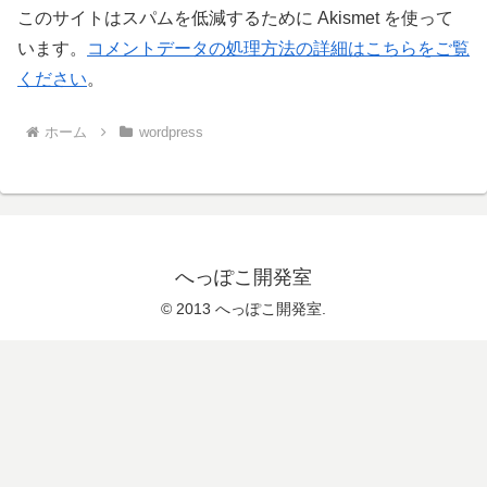
このサイトはスパムを低減するために Akismet を使って
います。
コメントデータの処理方法の詳細はこちらをご覧
ください
。
ホーム
wordpress
へっぽこ開発室
© 2013 へっぽこ開発室.