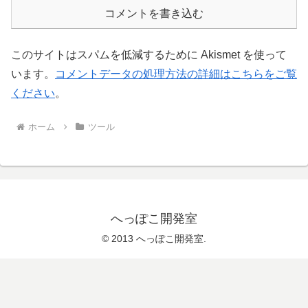
コメントを書き込む
このサイトはスパムを低減するために Akismet を使って
います。
コメントデータの処理方法の詳細はこちらをご覧
ください
。
ホーム
ツール
へっぽこ開発室
© 2013 へっぽこ開発室.