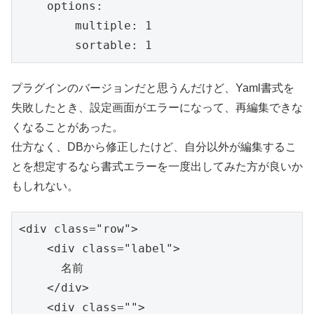
    options:

        multiple: 1

        sortable: 1
プラグインのバージョンだと思うんだけど、Yaml書式を
失敗したとき、設定画面がエラーになって、再編集できな
くなることがあった。
仕方なく、DBから修正したけど、自分以外が編集するこ
とを想定するなら書式エラーを一度出してみた方が良いか
もしれない。
<div class="row">

    <div class="label">

      名前

    </div>

    <div class="">
