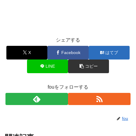
シェアする
X
Facebook
はてブ
LINE
コピー
fouをフォローする
fou