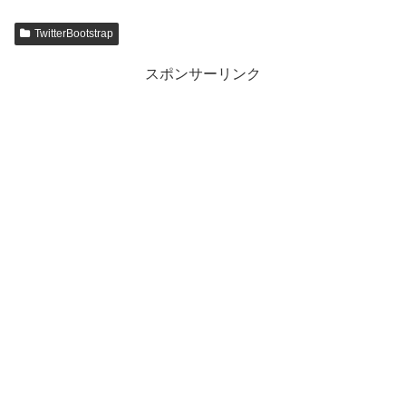
TwitterBootstrap
スポンサーリンク