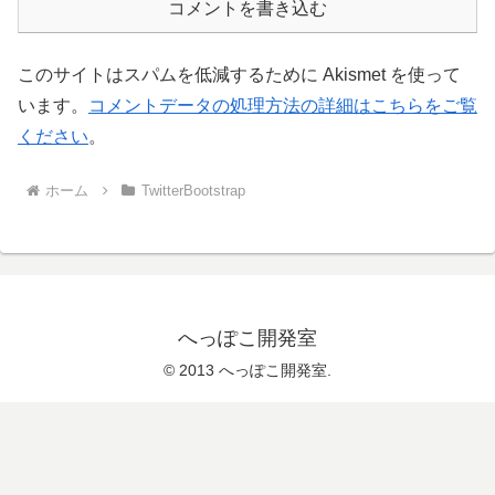
コメントを書き込む
このサイトはスパムを低減するために Akismet を使って
います。
コメントデータの処理方法の詳細はこちらをご覧
ください
。
ホーム
TwitterBootstrap
へっぽこ開発室
© 2013 へっぽこ開発室.