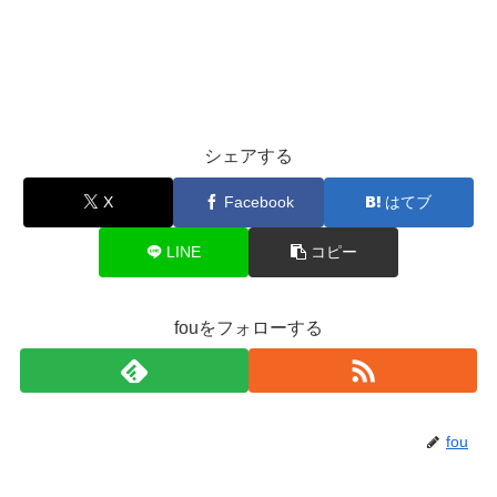
シェアする
X
Facebook
はてブ
LINE
コピー
fouをフォローする
fou