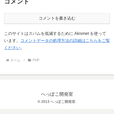
コメント
コメントを書き込む
このサイトはスパムを低減するために Akismet を使って
います。
コメントデータの処理方法の詳細はこちらをご覧
ください
。
ホーム
PHP
へっぽこ開発室
© 2013 へっぽこ開発室.