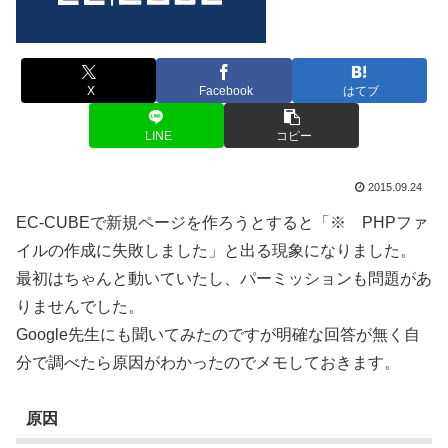
X
Facebook
はてブ
LINE
コピー
2015.09.24
EC-CUBEで新規ページを作ろうとすると「※ PHPファ
イルの作成に失敗しました」と出る現象になりました。
最初はちゃんと動いていたし、パーミッションも問題があ
りませんでした。
Google先生にも聞いてみたのですが明確な回答が無く自
分で調べたら原因がわかったのでメモしておきます。
原因