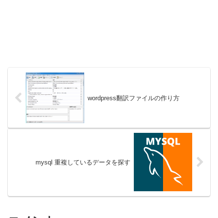
wordpress翻訳ファイルの作り方
mysql 重複しているデータを探す