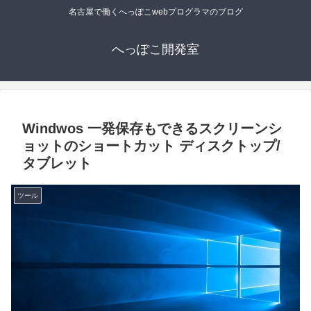
名古屋で働くへっぽこwebプログラマのブログ
へっぽこ開発室
Windwos 一発保存もできるスクリーンシ
ョットのショートカット ディスクトップ/
タブレット
ツール