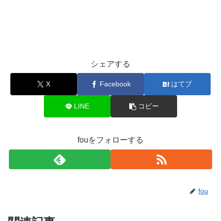
シェアする
X
Facebook
はてブ
LINE
コピー
fouをフォローする
fou