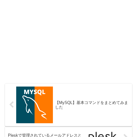
【MySQL】基本コマンドをまとめてみま
した
Pleskで管理されているメールアドレスと