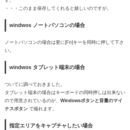
す。
・・・このまま保存してくれると嬉しいのですが。
windwos ノートパソコンの場合
ノートパソコンの場合は更に[Fn]キーを同時に押して下さ
い。
windwos タブレット端末の場合
ついてに調べておきました。
タブレット端末の場合はキーボードの同時押しは出来ない
ので用意されているのが、
Windowsボタンと音量のマイ
ナスボタン
で撮れます。
指定エリアをキャプチャしたい場合