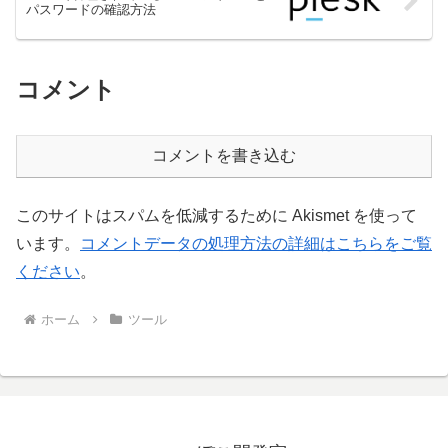
パスワードの確認方法
コメント
コメントを書き込む
このサイトはスパムを低減するために Akismet を使って
います。
コメントデータの処理方法の詳細はこちらをご覧
ください
。
ホーム
ツール