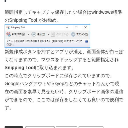
範囲指定してキャプチャ保存したい場合はwindwows標準
のSnipping Tool がお勧め。
新規作成ボタンを押すとアプリが消え、画面全体が白っぽ
くなりますので、マウスをドラッグすると範囲指定され
Snipping Tool
に取り込まれます。
この時点でクリップボードに保存されていますので、
GoogleハングアウトやSkyepなどのチャットなんかで現
在の画面を素早く見せたい時、クリップボード画像の送信
ができるので、ここでは保存をしなくても良いので便利で
す。