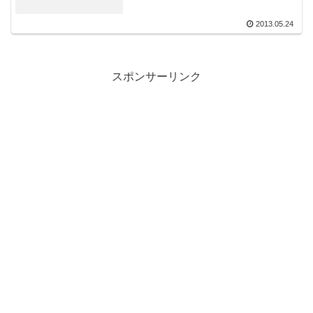
2013.05.24
スポンサーリンク