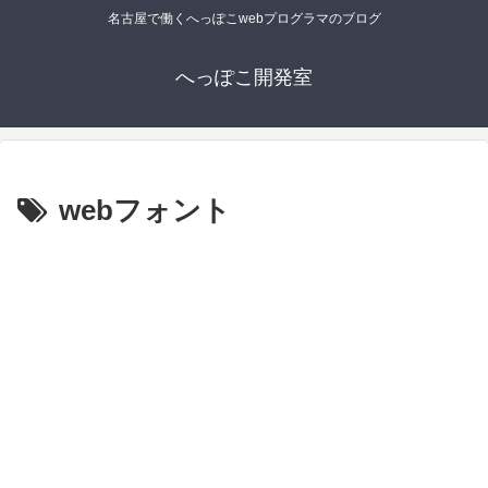
名古屋で働くへっぽこwebプログラマのブログ
へっぽこ開発室
webフォント